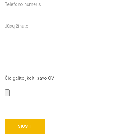
Čia galite įkelti savo CV: