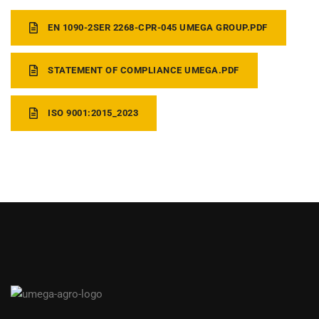
EN 1090-2SER 2268-CPR-045 UMEGA GROUP.PDF
STATEMENT OF COMPLIANCE UMEGA.PDF
ISO 9001:2015_2023